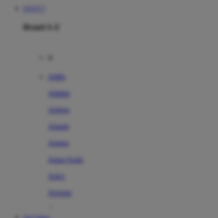
OVO777
Brand A-Z
A
Addo
Adidas
Airfree
Alamii
Amara
Aqua Scale
Asics
Aveeno
Awan
Slot Online