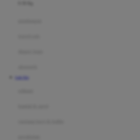
0-36 Kg
Fisher Price
Flipper
gendongan
Friends Of Sally
travel cots
G
diaper bags
Gb
Geko
aksesoris
Graco
Link Slot
Gund
selimut
H
bantal & sprei
Habbie
Haenim
ranjang bayi & balita
Happy Horse
perabotan