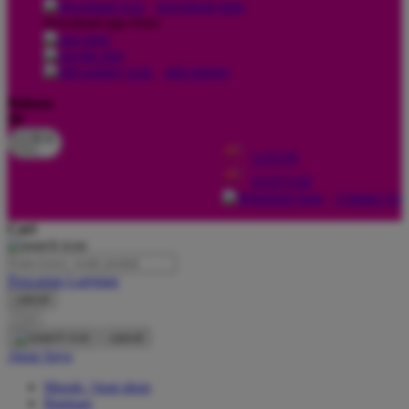
download apps
download app from:
Oh Ma Grain
Okiedog
gift registry
P
Bahasa
ID
Peachy
LOGIN
Phil & Ted's
DAFTAR
Philips Avent
Contact Us
Pigeon
Cari
Playgro
Pencarian Lanjutan
Poled Global
cancel
Cari
Ponycycle
cancel
Puma
Akun Saya
Pureats
Masuk / buat akun
Bantuan