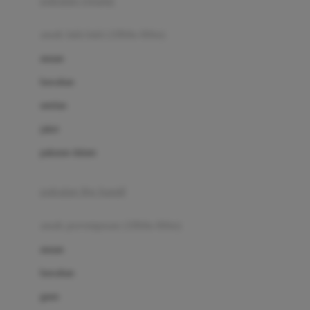
pakaian renang
Bumkins
anak laki-laki (18bln-8thn)
C
atasan
Cetaphil
bawahan
Chicco
setelan
Childlife
jaket
Clevamama
pakaian dalam
Cocolatte
Cottonseeds
pakaian ibu hamil
Cozy N Safe
anak perempuan (18bln-8thn)
Crane
atasan
Cybex
bawahan
D
gaun