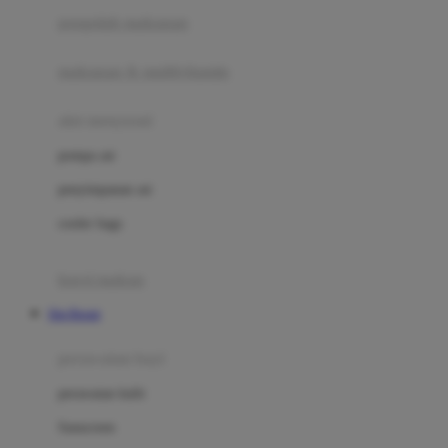
pengolah makanan
Joolz
Jujube
makanan & multivitamin
K
alat menyusui
Kiddycuts
pompa asi
Kumon
penyimpanan asi
L
cooler bags
Leapfrog
kursi makan
Leclerc
Slot Resmi
Lee Vierra
Lillebaby
perawatan bayi
Little Bird Told Me
perawatan kulit
Little Miss Janis
Sunscreen