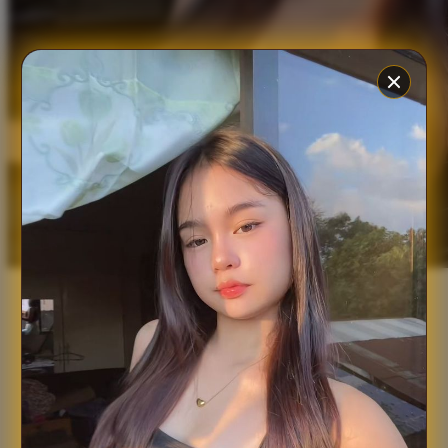
Xootz
Y
Yamatoya
Z
Zaxy
Zoggs
0-9
4Moms
59S