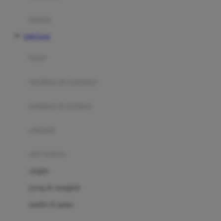
Happy Tummy
Hauck
matras
Havaianas
Link Gacor
Hegen
botol
Hot Wheels
sterilizer & warmers
Hybrid
soothers & teethers
I
Inlacta DHA
celemek
Interlac
alat makan
Ivenet
cangkir
J
piring & mangkuk
Jack N Jill
sendok & garpu
Joie