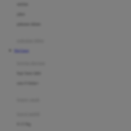
Dae Organics
setelan
Docare
jaket
Doona
pakaian dalam
Down To Earth
Drew
pakaian tidur
Dr. Brown's
Slot Gacor
E
kereta dorong
ELC
bayi baru lahir
Ergobaby
usia 6 bulan+
Expert Care
koper anak
Ezyroller
kursi mobil
F
0-13 Kg
Felt So Sweet