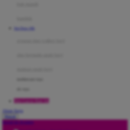
Moby
bak mandi
Momami
handuk
Mothercare
Slot Depo 10K
Mustela
ayunan dan walker bayi
My Buddy Tag
My K
alas bermain anak bayi
N
mainan anak bayi
Naif
mothercare toys
Nike
elc toys
Nordic Natural
Slot Gacor Hari Ini
Nuby
Akun Saya
Nuna
Masuk
lewati ke Konten
O