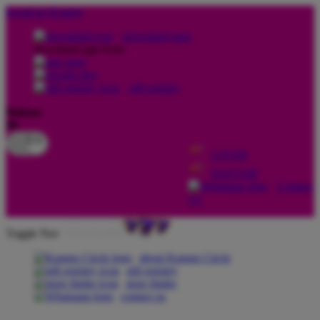
lewati ke Konten
download apps
download app from:
gift registry
Bahasa
ID
LOGIN
DAFTAR
Contact
Us
Toggle Nav
about Kanmo Circle
gift registry
store finder
contact us